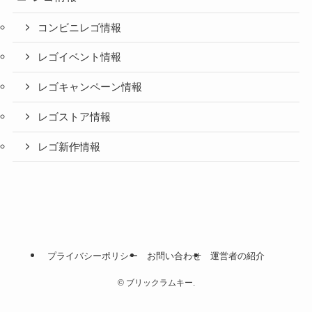
コンビニレゴ情報
レゴイベント情報
レゴキャンペーン情報
レゴストア情報
レゴ新作情報
プライバシーポリシー
お問い合わせ
運営者の紹介
©
ブリックラムキー.