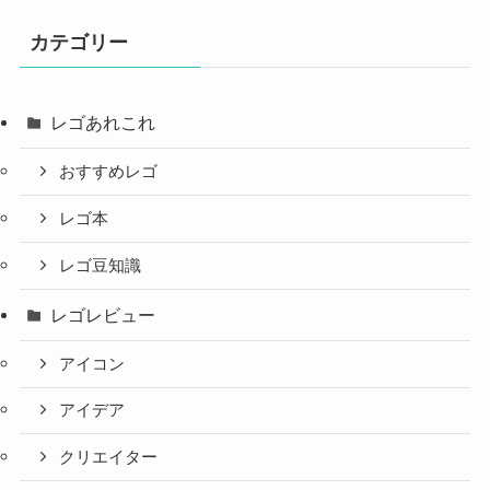
カテゴリー
レゴあれこれ
おすすめレゴ
レゴ本
レゴ豆知識
レゴレビュー
アイコン
アイデア
クリエイター