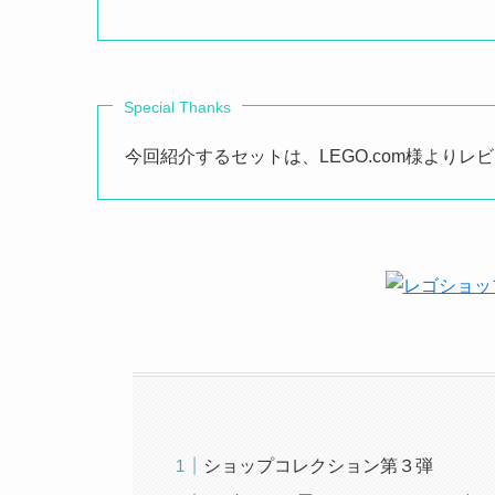
Special Thanks
今回紹介するセットは、LEGO.com様より
ショップコレクション第３弾