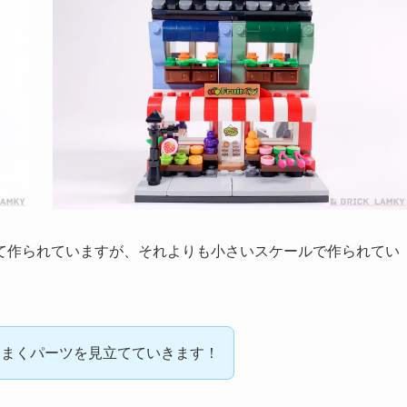
て作られていますが、それよりも小さいスケールで作られてい
うまくパーツを見立てていきます！