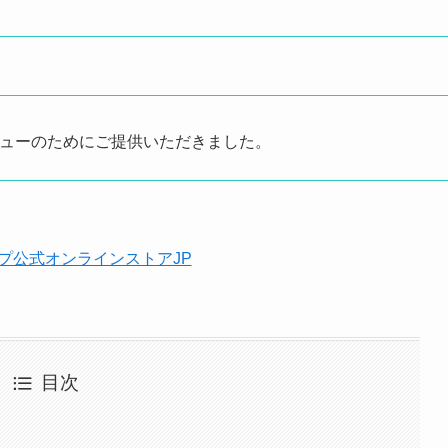
レビューのためにご提供いただきました。
目次