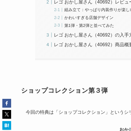
レゴ おかし屋さん（40692）レビュ
組み立て：やっぱり内装作りが楽し
かわいすぎる店舗デザイン
第1弾・第2弾と並べてみた
レゴ おかし屋さん（40692）の入手
レゴ おかし屋さん（40692）商品概
ショップコレクション第３弾
今回の特典は「ショップコレクション」というシ
おかし