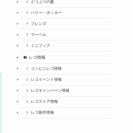
どうぶつの森
ハリー・ポッター
フレンズ
マーベル
ミニフィグ
レゴ情報
コンビニレゴ情報
レゴイベント情報
レゴキャンペーン情報
レゴストア情報
レゴ新作情報