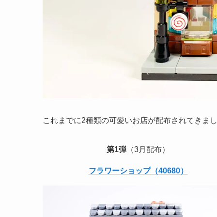
これまでに2種類の可愛いお店が配布されてきま
第1弾
（3月配布）
フラワーショップ（40680）