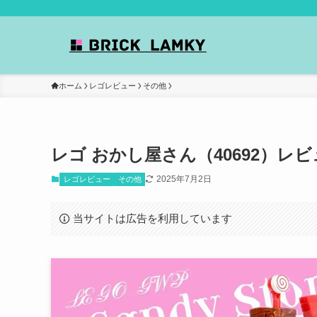
ホーム
レゴレビュー
その他
レゴ おかし屋さん（40692）
2025年7月2日
レゴレビュー
その他
当サイトは広告を利用しています