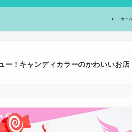
ホー
レビュー！キャンディカラーのかわいいお店