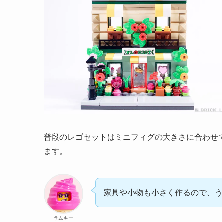
普段のレゴセットはミニフィグの大きさに合わせ
ます。
家具や小物も小さく作るので、
ラムキー