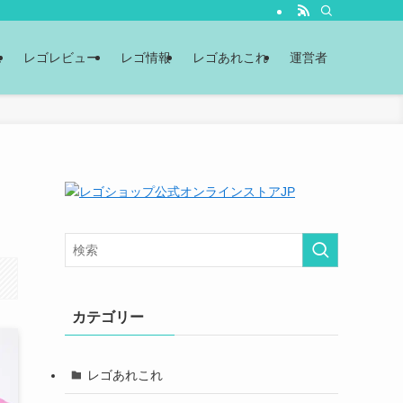
ム
レゴレビュー
レゴ情報
レゴあれこれ
運営者
カテゴリー
レゴあれこれ