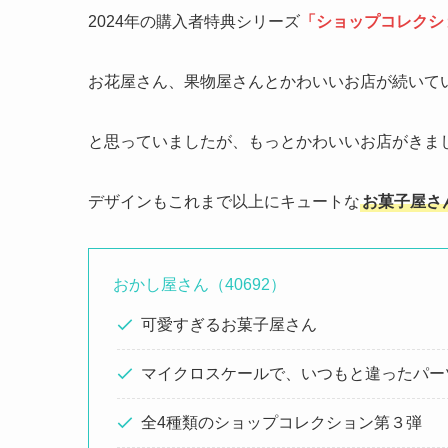
2024年の購入者特典シリーズ
「ショップコレクシ
お花屋さん、果物屋さんとかわいいお店が続いて
と思っていましたが、もっとかわいいお店がきま
デザインもこれまで以上にキュートな
お菓子屋さ
おかし屋さん（40692）
可愛すぎるお菓子屋さん
マイクロスケールで、いつもと違ったパー
全4種類のショップコレクション第３弾