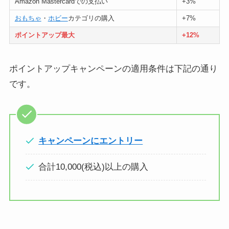
Amazon Mastercardでの支払い
+3%
おもちゃ
・
ホビー
カテゴリの購入
+7%
ポイントアップ最大
+12%
ポイントアップキャンペーンの適用条件は下記の通り
です。
キャンペーンにエントリー
合計10,000(税込)以上の購入