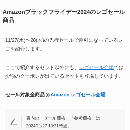
Amazonブラックフライデー2024のレゴセール
商品
11/27(水)〜28(木)の先行セールで割引になっているレ
ゴを紹介します。
ここで紹介するセット以外にも、
レゴセール会場
では
少額のクーポンが出ているセットも登場しています。
セール対象全商品
Amazon レゴセール会場
表内の「セール価格」「参考価格」は
。
2024/11/27 13:31時点