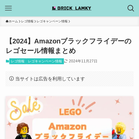
ホーム
レゴ情報
レゴキャンペーン情報
【2024】Amazonブラックフライデーの
レゴセール情報まとめ
2024年11月27日
レゴ情報
レゴキャンペーン情報
当サイトは広告を利用しています