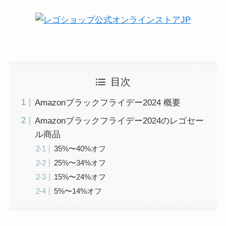
目次
Amazonブラックフライデー2024 概要
Amazonブラックフライデー2024のレゴセー
ル商品
35%〜40%オフ
25%〜34%オフ
15%〜24%オフ
5%〜14%オフ