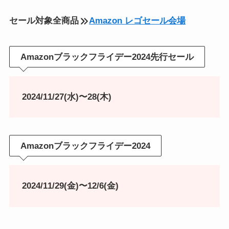
セール対象全商品
Amazon レゴセール会場
Amazonブラックフライデー2024先行セール
2024/11/27(水)〜28(木)
Amazonブラックフライデー2024
2024/11/29(金)〜12/6(金)