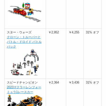
スター・ウォーズ
￥2,952
￥4,255
31% オフ
クローン・トルーパーと
バトル・ドロイド バトル
パック
スピードチャンピオン
￥2,364
￥3,436
31% オフ
2023マクラーレンフォー
ミュラ1レースカー