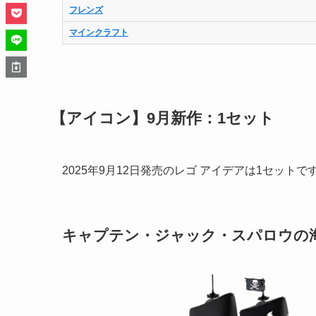
フレンズ
マインクラフト
【アイコン】9月新作：1セット
2025年9月12日発売のレゴ アイデアは1セットです
キャプテン・ジャック・スパロウの海賊