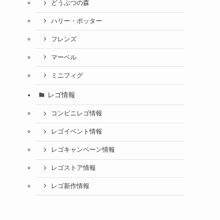
どうぶつの森
ハリー・ポッター
フレンズ
マーベル
ミニフィグ
レゴ情報
コンビニレゴ情報
レゴイベント情報
レゴキャンペーン情報
レゴストア情報
レゴ新作情報