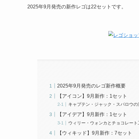
2025年9月発売の新作レゴは22セットです。
2025年9月発売のレゴ新作概要
【アイコン】9月新作：1セット
キャプテン・ジャック・スパロウの海
【アイデア】9月新作：1セット
ウィリー・ウォンカとチョコレート工
【ウィキッド】9月新作：7セット