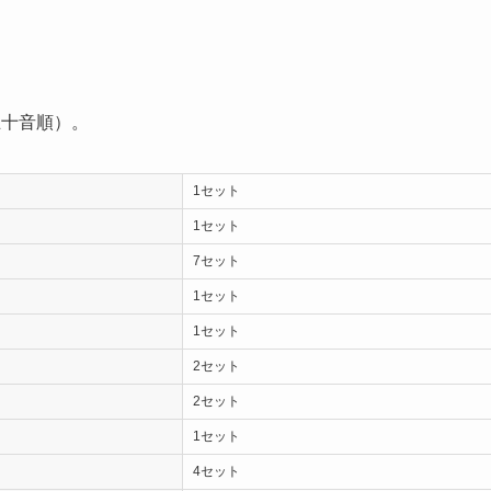
五十音順）。
1セット
1セット
7セット
1セット
1セット
2セット
2セット
1セット
4セット