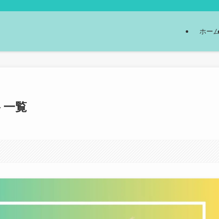
ホー
ト一覧