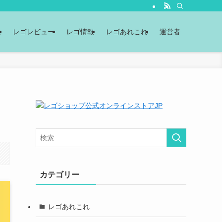
ム
レゴレビュー
レゴ情報
レゴあれこれ
運営者
カテゴリー
レゴあれこれ