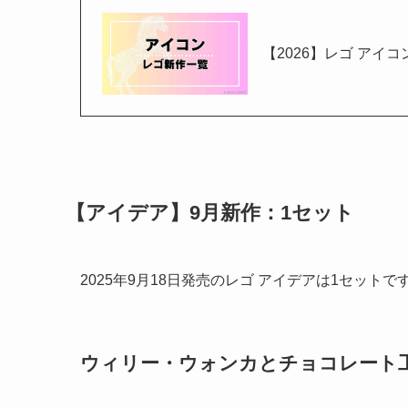
【2026】レゴ ア
【アイデア】9月新作：1セット
2025年9月18日発売のレゴ アイデアは1セットで
ウィリー・ウォンカとチョコレート工場