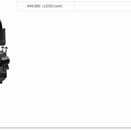
¥49,980（LEGO.com）