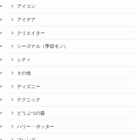
アイコン
アイデア
クリエイター
シーズナル（季節モノ）
シティ
その他
ディズニー
テクニック
どうぶつの森
ハリー・ポッター
フレンズ