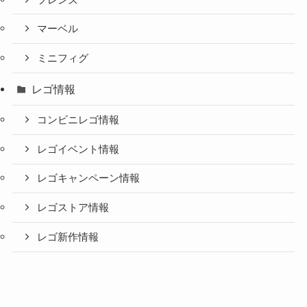
マーベル
ミニフィグ
レゴ情報
コンビニレゴ情報
レゴイベント情報
レゴキャンペーン情報
レゴストア情報
レゴ新作情報