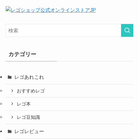
カテゴリー
レゴあれこれ
おすすめレゴ
レゴ本
レゴ豆知識
レゴレビュー