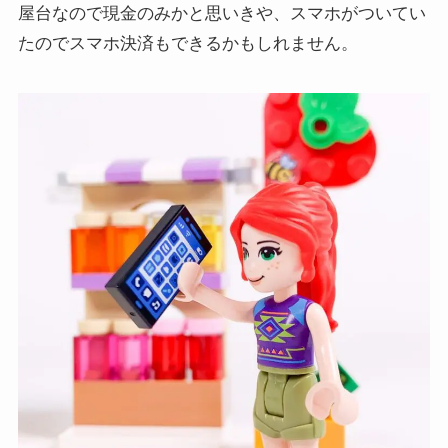
屋台なので現金のみかと思いきや、スマホがついてい
たのでスマホ決済もできるかもしれません。