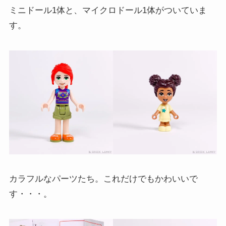
ミニドール1体と、マイクロドール1体がついていま
す。
カラフルなパーツたち。これだけでもかわいいで
す・・・。