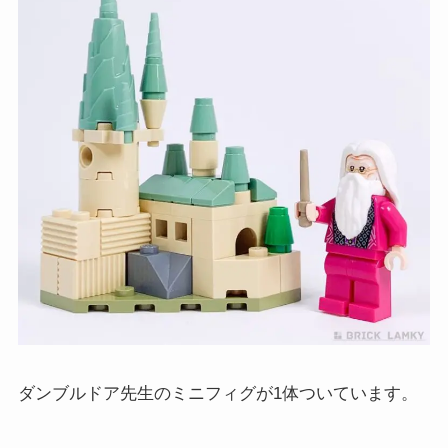
ダンブルドア先生のミニフィグが1体ついています。