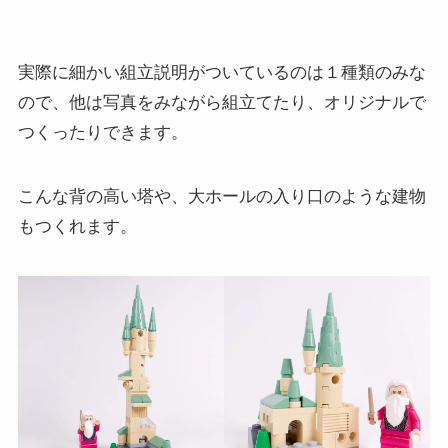
実際に細かい組立説明がついているのは１種類のみな
ので、他は写真をみながら組立てたり、オリジナルで
つくったりできます。
こんな背の高い塔や、大ホールの入り口のような建物
もつくれます。