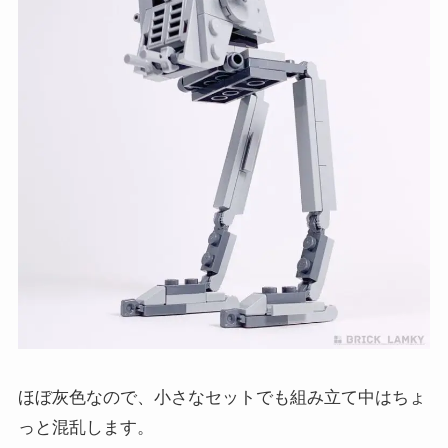
ほぼ灰色なので、小さなセットでも組み立て中はちょ
っと混乱します。