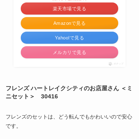
楽天市場で見る
Amazonで見る
Yahoo!で見る
メルカリで見る
ポチップ
フレンズ ハートレイクシティのお店屋さん ＜ミ
ニセット＞ 30416
フレンズのセットは、どう転んでもかわいいので安心
です。