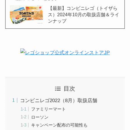
【最新】コンビニレゴ（トイザら
ス）2024年10月の取扱店舗＆ライ
ンナップ
目次
コンビニレゴ2022（8月）取扱店舗
ファミリーマート
ローソン
キャンペーン配布の可能性も