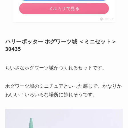
メルカリで見る
ポチップ
ハリーポッター ホグワーツ城 ＜ミニセット＞
30435
ちいさなホグワーツ城がつくれるセットです。
ホグワーツ城のミニチュアといった感じで、かなりか
わいい！いろいろな場所に飾れそうです。