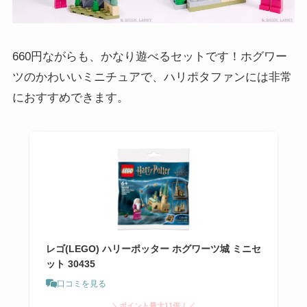
660円ながらも、かなり遊べるセットです！ホグワー
ツのかわいいミニチュアで、ハリポタファンには非常
におすすめできます。
レゴ(LEGO) ハリーポッター ホグワーツ城 ミニセ
ット 30435
口コミを見る
＼ポイント最大11倍！／