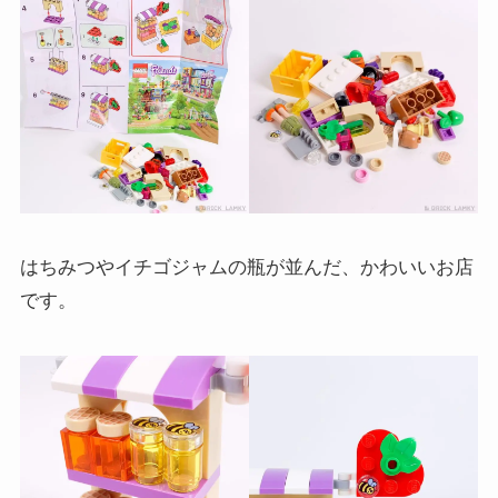
はちみつやイチゴジャムの瓶が並んだ、かわいいお店
です。