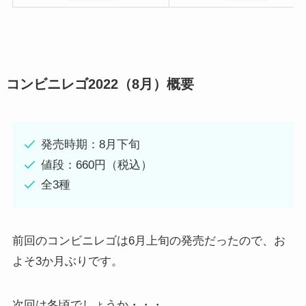
コンビニレゴ2022（8月）概要
発売時期：8月下旬
値段：660円（税込）
全3種
前回のコンビニレゴは6月上旬の発売だったので、お
よそ3か月ぶりです。
次回は冬頃でしょうか・・・。