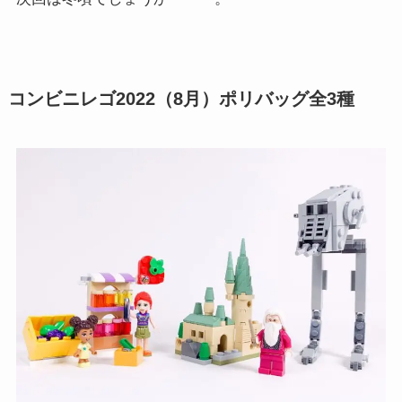
コンビニレゴ2022（8月）ポリバッグ全3種