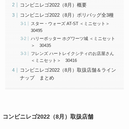
コンビニレゴ2022（8月）概要
コンビニレゴ2022（8月）ポリバッグ全3種
スター・ウォーズ AT-ST ＜ミニセット＞
30495
ハリーポッター ホグワーツ城 ＜ミニセット
＞ 30435
フレンズ ハートレイクシティのお店屋さん
＜ミニセット＞ 30416
コンビニレゴ2022（8月）取扱店舗＆ライン
ナップ まとめ
コンビニレゴ2022（8月）取扱店舗