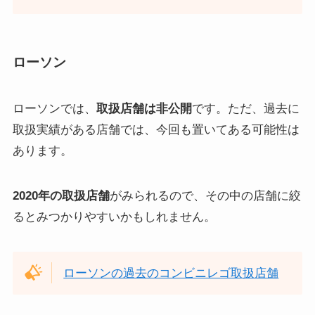
ローソン
ローソンでは、
取扱店舗は非公開
です。ただ、過去に
取扱実績がある店舗では、今回も置いてある可能性は
あります。
2020年の取扱店舗
がみられるので、その中の店舗に絞
るとみつかりやすいかもしれません。
ローソンの過去のコンビニレゴ取扱店舗