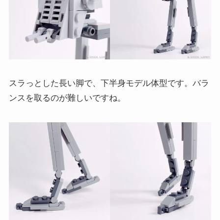
スラっとした長い脚で、下半身モデル体型です。バラ
ンスを取るのが難しいですね。