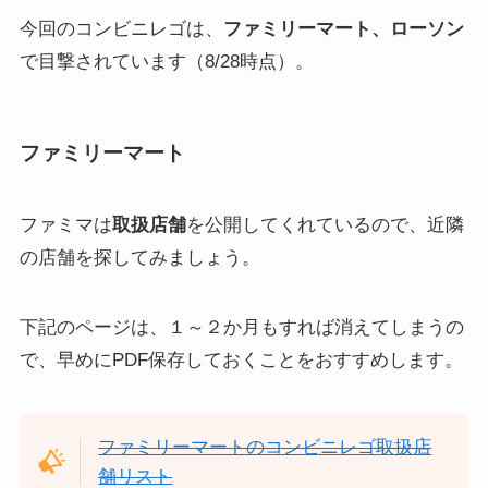
今回のコンビニレゴは、
ファミリーマート、ローソン
で目撃されています（8/28時点）。
ファミリーマート
ファミマは
取扱店舗
を公開してくれているので、近隣
の店舗を探してみましょう。
下記のページは、１～２か月もすれば消えてしまうの
で、早めにPDF保存しておくことをおすすめします。
ファミリーマートのコンビニレゴ取扱店
舗リスト