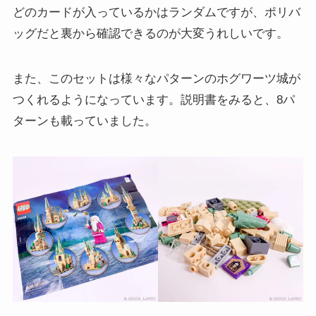
どのカードが入っているかはランダムですが、ポリバ
ッグだと裏から確認できるのが大変うれしいです。
また、このセットは様々なパターンのホグワーツ城が
つくれるようになっています。説明書をみると、8パ
ターンも載っていました。