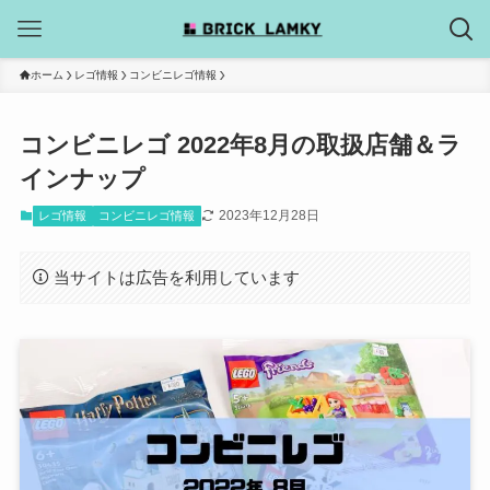
ホーム
レゴ情報
コンビニレゴ情報
コンビニレゴ 2022年8月の取扱店舗＆ラ
インナップ
2023年12月28日
レゴ情報
コンビニレゴ情報
当サイトは広告を利用しています