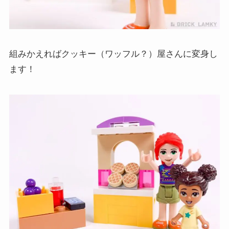
組みかえればクッキー（ワッフル？）屋さんに変身し
ます！