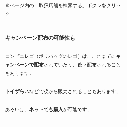
※ページ内の「取扱店舗を検索する」ボタンをクリッ
ク
キャンペーン配布の可能性も
コンビニレゴ（ポリバッグのレゴ）は、これまでに
キ
ャンペーンで配布
されていたり、後々配布されること
もあります。
トイザらス
などで後から販売されることもあります。
あるいは、
ネットでも購入
が可能です。