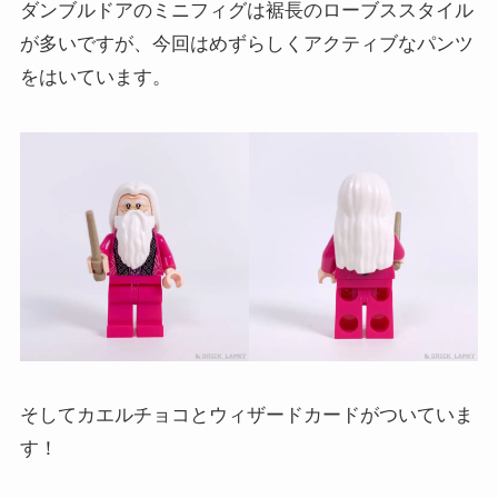
ダンブルドアのミニフィグは裾長のローブススタイル
が多いですが、今回はめずらしくアクティブなパンツ
をはいています。
そしてカエルチョコとウィザードカードがついていま
す！