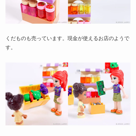
くだものも売っています。現金が使えるお店のようで
す。