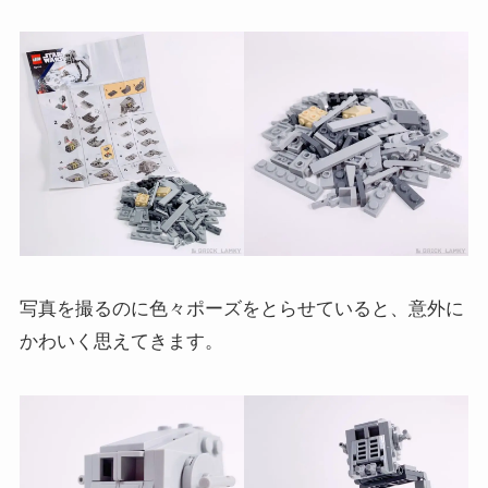
写真を撮るのに色々ポーズをとらせていると、意外に
かわいく思えてきます。