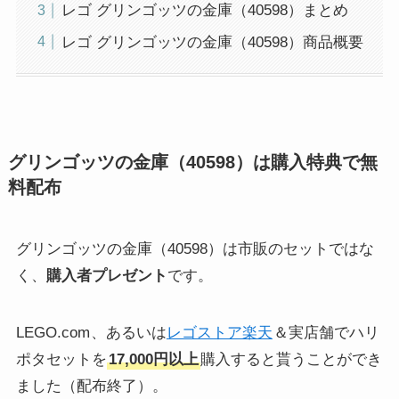
レゴ グリンゴッツの金庫（40598）まとめ
レゴ グリンゴッツの金庫（40598）商品概要
グリンゴッツの金庫（40598）は購入特典で無
料配布
グリンゴッツの金庫（40598）は市販のセットではな
く、
購入者プレゼント
です。
LEGO.com
、あるいは
レゴストア楽天
＆実店舗でハリ
ポタセットを
17,000円以上
購入すると貰うことができ
ました（配布終了）。