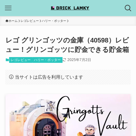
ホーム
レゴレビュー
ハリー・ポッター
レゴ グリンゴッツの金庫（40598）レビ
ュー！グリンゴッツに貯金できる貯金箱
2025年7月2日
レゴレビュー
ハリー・ポッター
当サイトは広告を利用しています