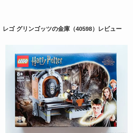
レゴ グリンゴッツの金庫（40598）レビュー