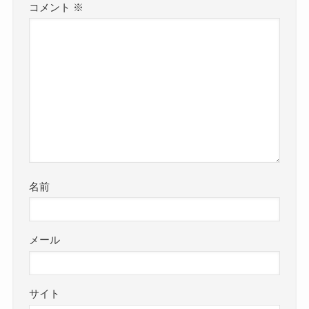
コメント
※
名前
メール
サイト