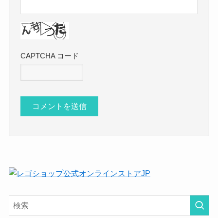
CAPTCHA コード