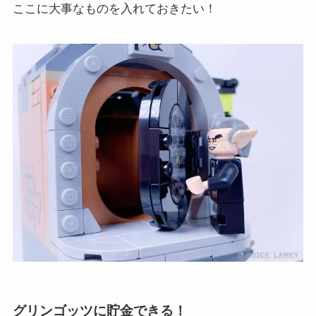
ここに大事なものを入れておきたい！
グリンゴッツに貯金できる！