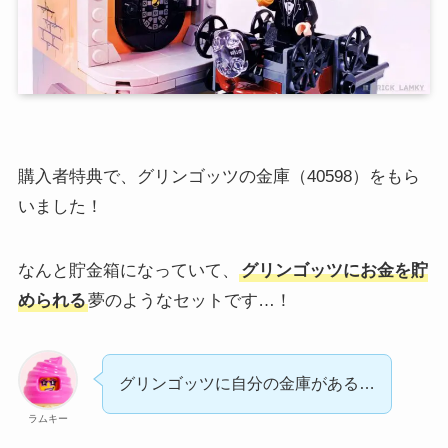
購入者特典で、グリンゴッツの金庫（40598）をもら
いました！
なんと貯金箱になっていて、
グリンゴッツにお金を貯
められる
夢のようなセットです…！
グリンゴッツに自分の金庫がある…
ラムキー