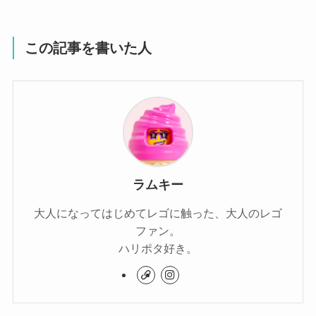
この記事を書いた人
ラムキー
大人になってはじめてレゴに触った、大人のレゴ
ファン。
ハリポタ好き。