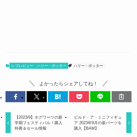
レゴレビュー
ハリー・ポッター
ハリー・ポッター
よかったらシェアしてね！
【2023/9】ホグワーツの新
ビルド・ア・ミニフィギュ
学期フェスティバル！購入
ア 2023年9月の新パーツを
特典＆セール情報
購入【BAM】