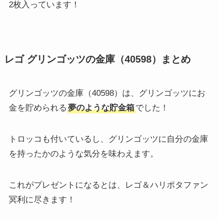
2枚入っています！
レゴ グリンゴッツの金庫（40598）まとめ
グリンゴッツの金庫（40598）は、グリンゴッツにお
金を貯められる
夢のような貯金箱
でした！
トロッコも付いているし、グリンゴッツに自分の金庫
を持ったかのような気分を味わえます。
これがプレゼントになるとは、レゴ＆ハリポタファン
冥利に尽きます！