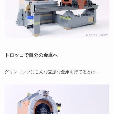
トロッコで自分の金庫へ
グリンゴッツにこんな立派な金庫を持てるとは…