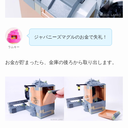
ジャパニーズマグルのお金で失礼！
ラムキー
お金が貯まったら、金庫の後ろから取り出します。