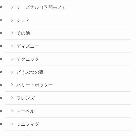
シーズナル（季節モノ）
シティ
その他
ディズニー
テクニック
どうぶつの森
ハリー・ポッター
フレンズ
マーベル
ミニフィグ