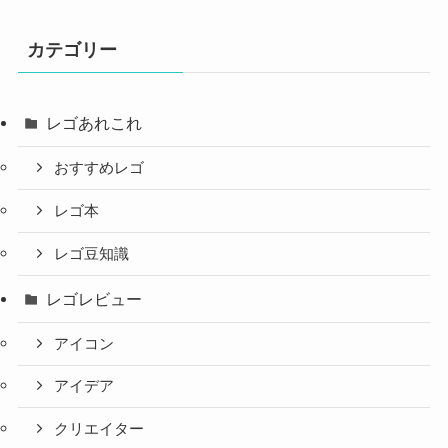
カテゴリー
レゴあれこれ
おすすめレゴ
レゴ本
レゴ豆知識
レゴレビュー
アイコン
アイデア
クリエイター