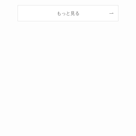
もっと見る