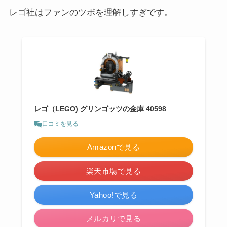
レゴ社はファンのツボを理解しすぎです。
レゴ（LEGO) グリンゴッツの金庫 40598
口コミを見る
Amazonで見る
楽天市場で見る
Yahoo!で見る
メルカリで見る