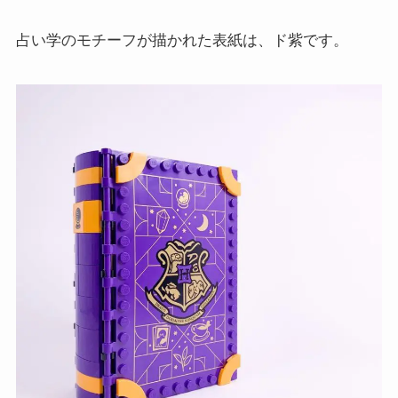
占い学のモチーフが描かれた表紙は、ド紫です。