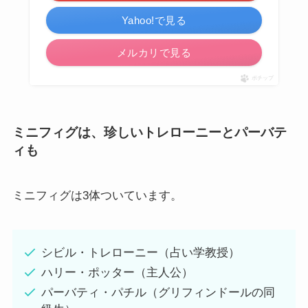
Yahoo!で見る
メルカリで見る
ポチップ
ミニフィグは、珍しいトレローニーとパーバテ
ィも
ミニフィグは3体ついています。
シビル・トレローニー（占い学教授）
ハリー・ポッター（主人公）
パーバティ・パチル（グリフィンドールの同