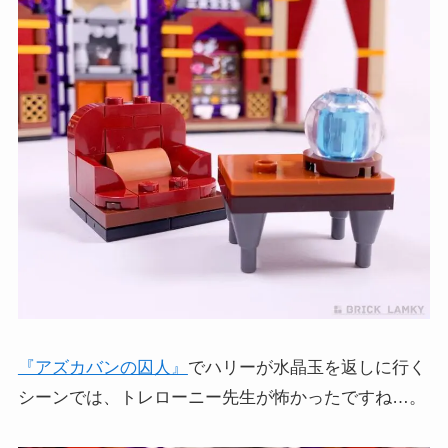
『アズカバンの囚人』
でハリーが水晶玉を返しに行く
シーンでは、トレローニー先生が怖かったですね…。