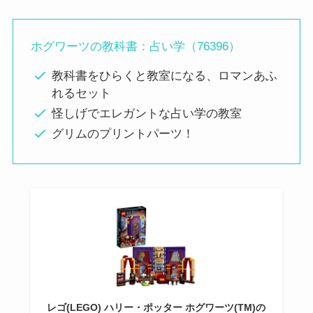
ホグワーツの教科書：占い学（76396）
教科書をひらくと教室になる、ロマンあふ
れるセット
怪しげでエレガントな占い学の教室
グリムのプリントパーツ！
レゴ(LEGO) ハリー・ポッター ホグワーツ(TM)の