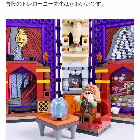
普段のトレローニー先生はかわいいです。