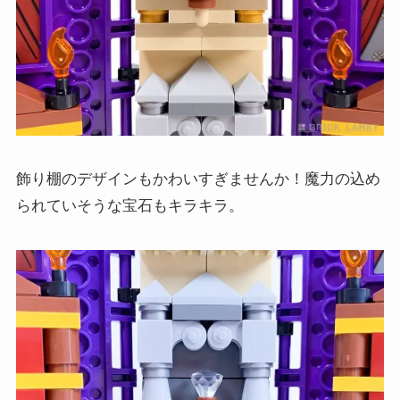
飾り棚のデザインもかわいすぎませんか！魔力の込め
られていそうな宝石もキラキラ。