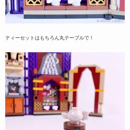
ティーセットはもちろん丸テーブルで！