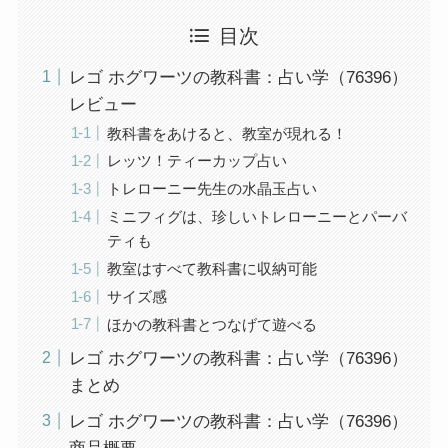
目次
レゴ ホグワーツの教科書：占い学（76396）
レビュー
教科書をあけると、教室が現れる！
レッツ！ティーカップ占い
トレローニー先生の水晶玉占い
ミニフィグは、珍しいトレローニーとパーバ
ティも
教室はすべて教科書に収納可能
サイズ感
ほかの教科書とつなげて遊べる
レゴ ホグワーツの教科書：占い学（76396）
まとめ
レゴ ホグワーツの教科書：占い学（76396）