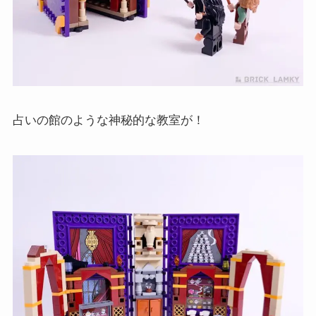
占いの館のような神秘的な教室が！