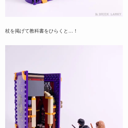
杖を掲げて教科書をひらくと…！