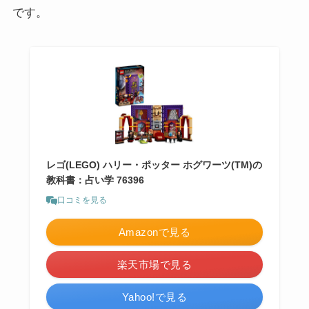
です。
レゴ(LEGO) ハリー・ポッター ホグワーツ(TM)の
教科書：占い学 76396
口コミを見る
Amazonで見る
楽天市場で見る
Yahoo!で見る