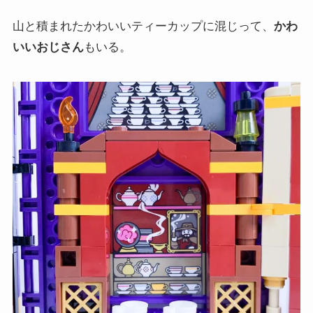
山と積まれたかわいいティーカップに混じって、
かわ
いいおじさん
もいる。