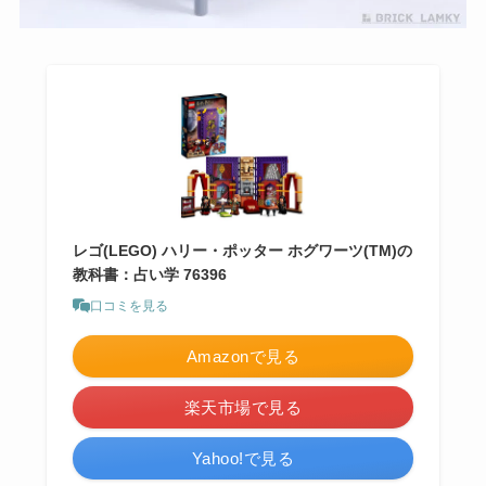
レゴ(LEGO) ハリー・ポッター ホグワーツ(TM)の
教科書：占い学 76396
口コミを見る
Amazonで見る
楽天市場で見る
Yahoo!で見る