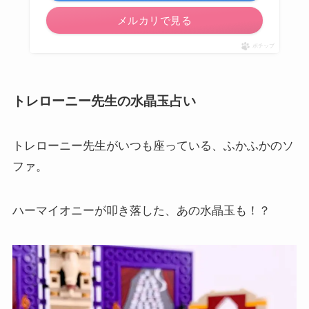
メルカリで見る
ポチップ
トレローニー先生の水晶玉占い
トレローニー先生がいつも座っている、ふかふかのソ
ファ。
ハーマイオニーが叩き落した、あの水晶玉も！？