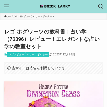
ホーム
レゴレビュー
ハリー・ポッター
レゴ ホグワーツの教科書：占い学
（76396）レビュー！エレガントな占い
学の教室セット
2023年12月28日
レゴレビュー
ハリー・ポッター
当サイトは広告を利用しています