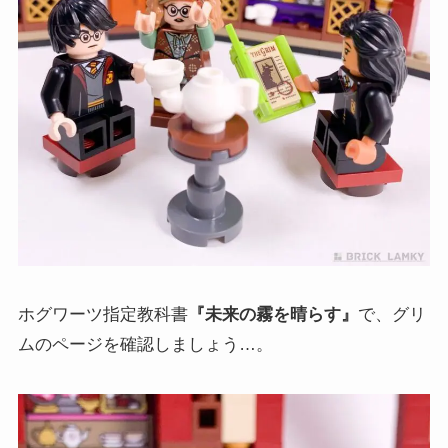
ホグワーツ指定教科書
『未来の霧を晴らす』
で、グリ
ムのページを確認しましょう…。