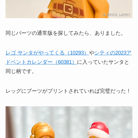
同じパーツの通常版を探してみたら、ありました。
レゴ サンタがやってくる（10293）
や
シティの2023ア
ドベントカレンダー（60381）
に入っていたサンタと
同じ柄です。
レッグにブーツがプリントされていれば完璧だった！