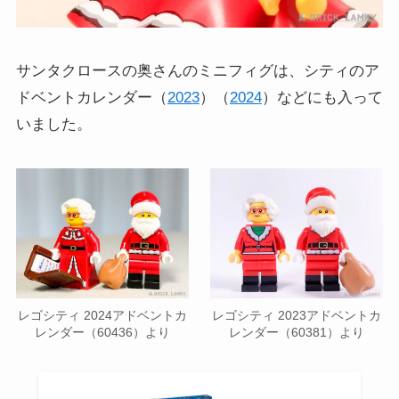
サンタクロースの奥さんのミニフィグは、シティのア
ドベントカレンダー（
2023
）（
2024
）などにも入って
いました。
レゴシティ 2024アドベントカ
レゴシティ 2023アドベントカ
レンダー（60436）より
レンダー（60381）より