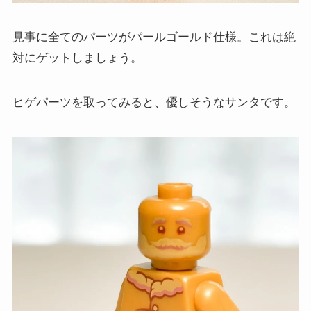
見事に全てのパーツがパールゴールド仕様。これは絶
対にゲットしましょう。
ヒゲパーツを取ってみると、優しそうなサンタです。