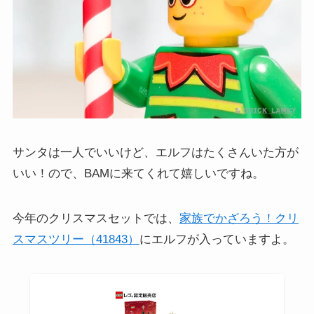
サンタは一人でいいけど、エルフはたくさんいた方が
いい！ので、BAMに来てくれて嬉しいですね。
今年のクリスマスセットでは、
家族でかざろう！クリ
スマスツリー（41843）
にエルフが入っていますよ。