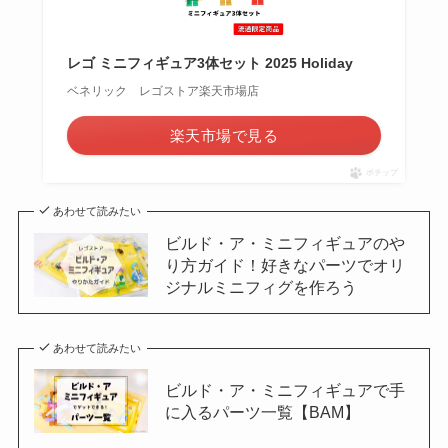
レゴ ミニフィギュア3体セット 2025 Holiday
ベネリック レゴストア楽天市場店
楽天市場で見る
ポチップ
あわせて読みたい
ビルド・ア・ミニフィギュアのや
り方ガイド！好きなパーツでオリ
ジナルミニフィグを作ろう
あわせて読みたい
ビルド・ア・ミニフィギュアで手
に入るパーツ一覧【BAM】