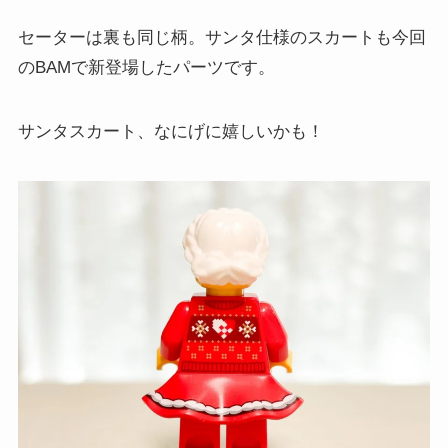
セーターは裏も同じ柄。サンタ仕様のスカートも今回
のBAMで新登場したパーツです。
サンタスカート、なにげに嬉しいかも！