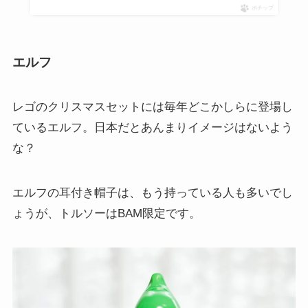
ポチップ
エルフ
レゴのクリスマスセットには毎年どこかしらに登場し
ているエルフ。日本だとあんまりイメージはないよう
な？
エルフの耳付き帽子は、もう持っている人も多いでし
ょうが、トルソーはBAM限定です。