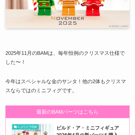
2025年11月のBAMは、毎年恒例のクリスマス仕様で
した〜！
今年はスペシャルな金のサンタ！他の2体もクリスマ
スならではのミニフィグです。
最新のBAMパーツはこちら
ビルド・ア・ミニフィギュア
レゴストア情報