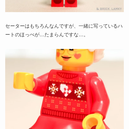
セーターはもちろんなんですが、一緒に写っているハ
ートのほっぺが…たまらんですな…。