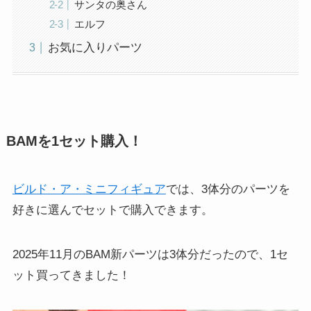
サンタの奥さん
エルフ
お気に入りパーツ
BAMを1セット購入！
ビルド・ア・ミニフィギュア
では、3体分のパーツを
好きに選んでセットで購入できます。
2025年11月のBAM新パーツは3体分だったので、1セ
ット買ってきました！