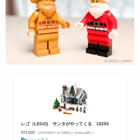
レゴ（LEGO) サンタがやってくる 10293
¥23,800
（2026/08/07 01:49時点 | Amazon調べ）
口コミを見る