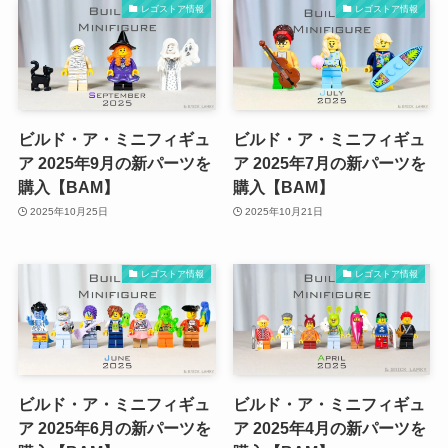
レゴストア情報
レゴストア情報
ビルド・ア・ミニフィギュ
ビルド・ア・ミニフィギュ
ア 2025年9月の新パーツを
ア 2025年7月の新パーツを
購入【BAM】
購入【BAM】
2025年10月25日
2025年10月21日
レゴストア情報
レゴストア情報
ビルド・ア・ミニフィギュ
ビルド・ア・ミニフィギュ
ア 2025年6月の新パーツを
ア 2025年4月の新パーツを