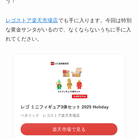
う！
レゴストア楽天市場店
でも手に入ります。今回は特別
な黄金サンタがいるので、なくならないうちに手に入
れてください。
レゴ ミニフィギュア3体セット 2025 Holiday
ベネリック レゴストア楽天市場店
楽天市場で見る