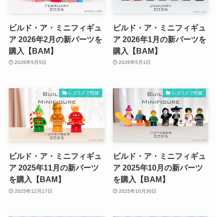
ビルド・ア・ミニフィギュ
ビルド・ア・ミニフィギュ
ア 2026年2月の新パーツを
ア 2026年1月の新パーツを
購入【BAM】
購入【BAM】
2026年5月5日
2026年5月1日
レゴストア情報
レゴストア情報
ビルド・ア・ミニフィギュ
ビルド・ア・ミニフィギュ
ア 2025年11月の新パーツ
ア 2025年10月の新パーツ
を購入【BAM】
を購入【BAM】
2025年12月17日
2025年10月30日