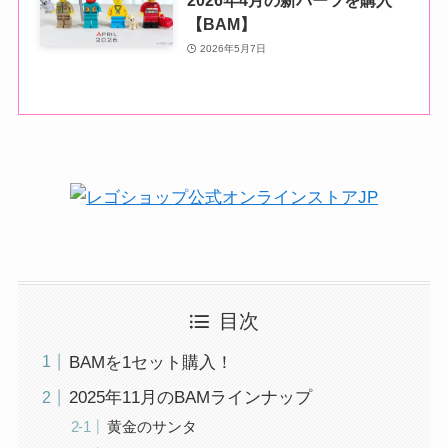
2026年4月の新パーツを購入
【BAM】
2026年5月7日
目次
BAMを1セット購入！
2025年11月のBAMラインナップ
黄金のサンタ