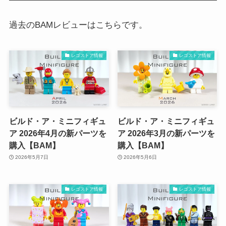
過去のBAMレビューはこちらです。
レゴストア情報
レゴストア情報
ビルド・ア・ミニフィギュ
ビルド・ア・ミニフィギュ
ア 2026年4月の新パーツを
ア 2026年3月の新パーツを
購入【BAM】
購入【BAM】
2026年5月7日
2026年5月6日
レゴストア情報
レゴストア情報