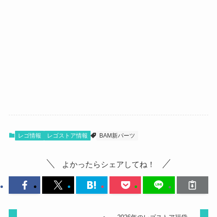
レゴ情報
レゴストア情報
BAM新パーツ
よかったらシェアしてね！