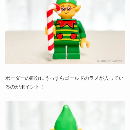
ボーダーの部分にうっすらゴールドのラメが入ってい
るのがポイント！