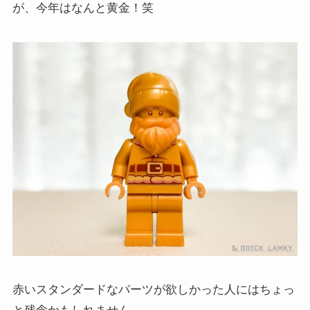
が、今年はなんと黄金！笑
赤いスタンダードなパーツが欲しかった人にはちょっ