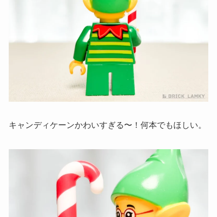
キャンディケーンかわいすぎる〜！何本でもほしい。