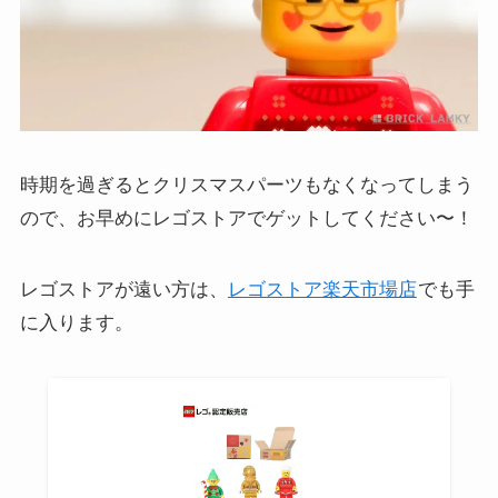
時期を過ぎるとクリスマスパーツもなくなってしまう
ので、お早めにレゴストアでゲットしてください〜！
レゴストアが遠い方は、
レゴストア楽天市場店
でも手
に入ります。