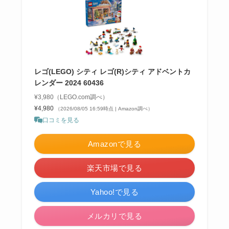
レゴ(LEGO) シティ レゴ(R)シティ アドベントカ
レンダー 2024 60436
¥3,980（LEGO.com調べ）
¥4,980
（2026/08/05 16:59時点 | Amazon調べ）
口コミを見る
Amazonで見る
楽天市場で見る
Yahoo!で見る
メルカリで見る