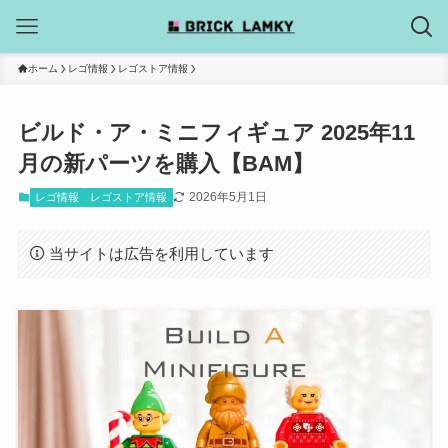
ホーム
レゴ情報
レゴストア情報
ビルド・ア・ミニフィギュア 2025年11
月の新パーツを購入【BAM】
2026年5月1日
レゴ情報
レゴストア情報
当サイトは広告を利用しています