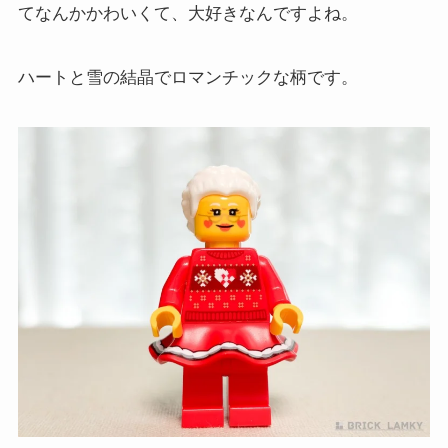
てなんかかわいくて、大好きなんですよね。
ハートと雪の結晶でロマンチックな柄です。