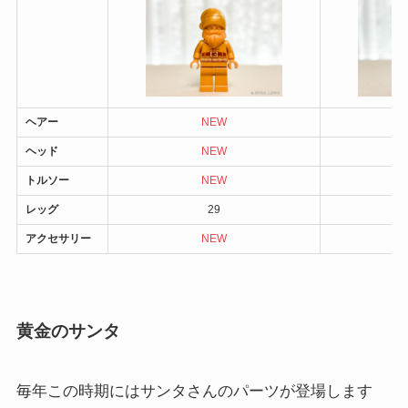
ヘアー
NEW
ヘッド
NEW
トルソー
NEW
レッグ
29
アクセサリー
NEW
黄金のサンタ
毎年この時期にはサンタさんのパーツが登場します