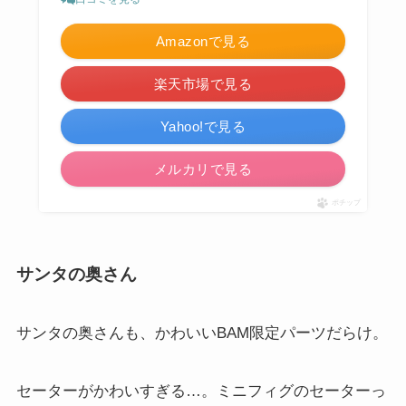
Amazonで見る
楽天市場で見る
Yahoo!で見る
メルカリで見る
ポチップ
サンタの奥さん
サンタの奥さんも、かわいいBAM限定パーツだらけ。
セーターがかわいすぎる…。ミニフィグのセーターっ