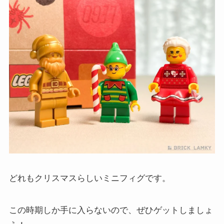
どれもクリスマスらしいミニフィグです。
この時期しか手に入らないので、ぜひゲットしましょ