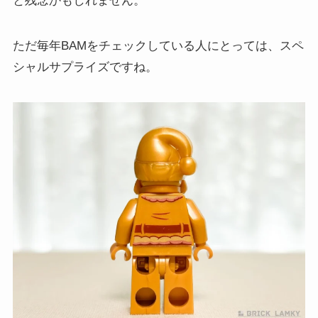
と残念かもしれません。
ただ毎年BAMをチェックしている人にとっては、スペ
シャルサプライズですね。