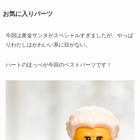
お気に入りパーツ
今回は黄金サンタがスペシャルすぎましたが、やっぱ
りわたしはかわいい系に目がない。
ハートのほっぺが今回のベストパーツです！