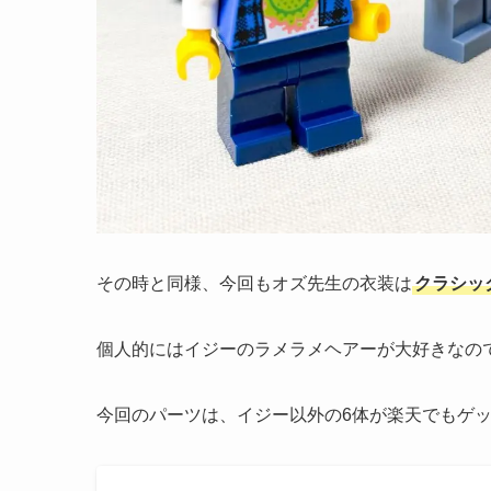
その時と同様、今回もオズ先生の衣装は
クラシッ
個人的にはイジーのラメラメヘアーが大好きなの
今回のパーツは、イジー以外の6体が楽天でもゲ