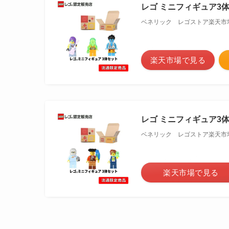
レゴ ミニフィギュア3体セッ
ベネリック レゴストア楽天市
＼ポイント最大11倍！／
楽天市場で見る
レゴ ミニフィギュア3体セッ
ベネリック レゴストア楽天市
＼ポイント最大11倍！／
楽天市場で見る