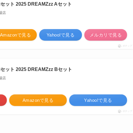
ト 2025 DREAMZzz Aセット
場店
Amazonで見る
Yahoo!で見る
メルカリで見る
ポチップ
ト 2025 DREAMZzz Bセット
場店
Amazonで見る
Yahoo!で見る
ポチップ