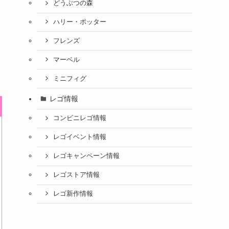
どうぶつの森
ハリー・ポッター
フレンズ
マーベル
ミニフィグ
レゴ情報
コンビニレゴ情報
レゴイベント情報
レゴキャンペーン情報
レゴストア情報
レゴ新作情報