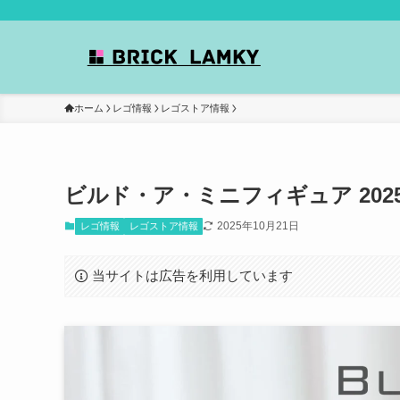
ホーム
レゴ情報
レゴストア情報
ビルド・ア・ミニフィギュア 202
2025年10月21日
レゴ情報
レゴストア情報
当サイトは広告を利用しています