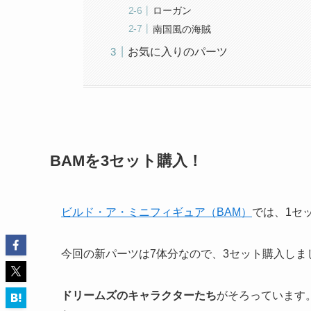
ローガン
南国風の海賊
お気に入りのパーツ
BAMを3セット購入！
ビルド・ア・ミニフィギュア（BAM）
では、1セ
今回の新パーツは7体分なので、3セット購入しま
ドリームズのキャラクターたち
がそろっています