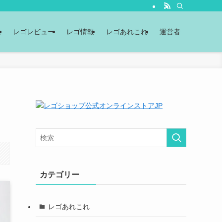
ム
レゴレビュー
レゴ情報
レゴあれこれ
運営者
カテゴリー
レゴあれこれ