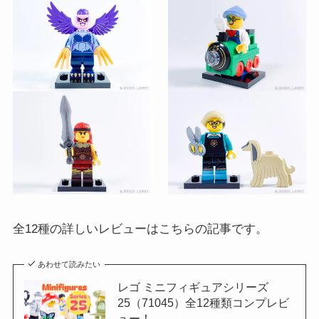
全12種の詳しいレビューはこちらの記事です。
あわせて読みたい
レゴ ミニフィギュアシリーズ
25（71045）全12種類コンプレビ
ュー！