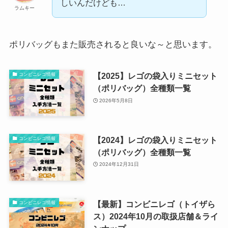
しいんだけども…
ラムキー
ポリバッグもまた販売されると良いな～と思います。
【2025】レゴの袋入りミニセット
コンビニレゴ情報
（ポリバッグ）全種類一覧
2026年5月8日
【2024】レゴの袋入りミニセット
コンビニレゴ情報
（ポリバッグ）全種類一覧
2024年12月31日
【最新】コンビニレゴ（トイザら
コンビニレゴ情報
ス）2024年10月の取扱店舗＆ライ