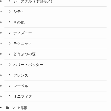
シーズナル（季節モノ）
シティ
その他
ディズニー
テクニック
どうぶつの森
ハリー・ポッター
フレンズ
マーベル
ミニフィグ
レゴ情報