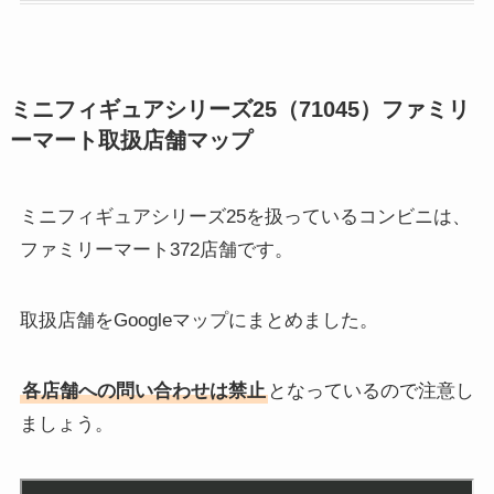
ミニフィギュアシリーズ25（71045）ファミリ
ーマート取扱店舗マップ
ミニフィギュアシリーズ25を扱っているコンビニは、
ファミリーマート372店舗です。
取扱店舗をGoogleマップにまとめました。
各店舗への問い合わせは禁止
となっているので注意し
ましょう。