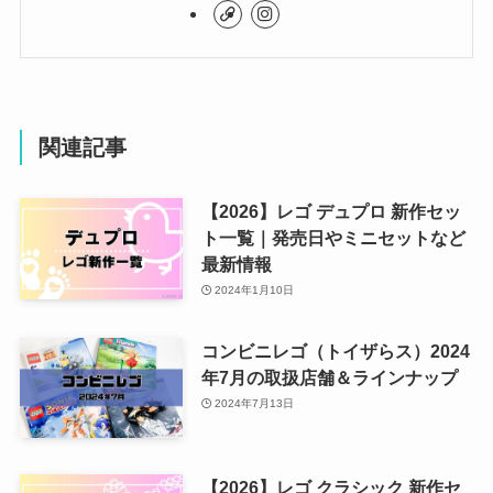
関連記事
【2026】レゴ デュプロ 新作セッ
ト一覧｜発売日やミニセットなど
最新情報
2024年1月10日
コンビニレゴ（トイザらス）2024
年7月の取扱店舗＆ラインナップ
2024年7月13日
【2026】レゴ クラシック 新作セ