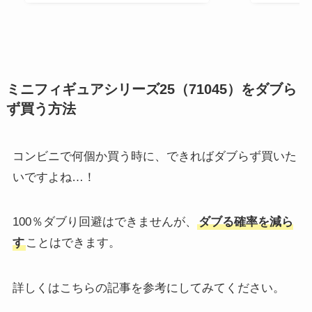
ミニフィギュアシリーズ25（71045）をダブら
ず買う方法
コンビニで何個か買う時に、できればダブらず買いた
いですよね…！
100％ダブり回避はできませんが、
ダブる確率を減ら
す
ことはできます。
詳しくはこちらの記事を参考にしてみてください。