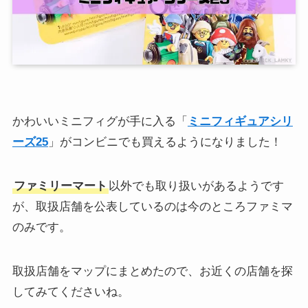
かわいいミニフィグが手に入る「
ミニフィギュアシリ
ーズ25
」がコンビニでも買えるようになりました！
ファミリーマート
以外でも取り扱いがあるようです
が、取扱店舗を公表しているのは今のところファミマ
のみです。
取扱店舗をマップにまとめたので、お近くの店舗を探
してみてくださいね。