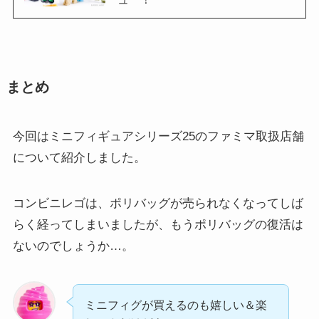
まとめ
今回はミニフィギュアシリーズ25のファミマ取扱店舗
について紹介しました。
コンビニレゴは、ポリバッグが売られなくなってしば
らく経ってしまいましたが、もうポリバッグの復活は
ないのでしょうか…。
ミニフィグが買えるのも嬉しい＆楽