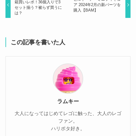
箱買いレポ！36個入りで3
ア 2024年2月の新パーツを
セット揃う？被らず買うに
購入【BAM】
は？
この記事を書いた人
ラムキー
大人になってはじめてレゴに触った、大人のレゴ
ファン。
ハリポタ好き。