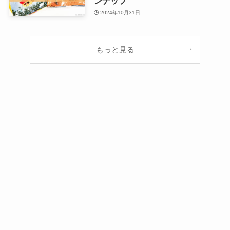
ンナップ
2024年10月31日
もっと見る