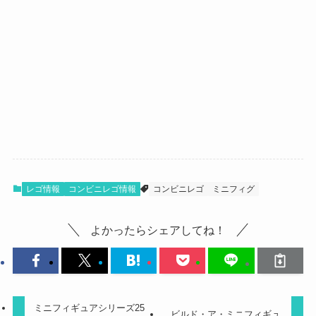
レゴ情報
コンビニレゴ情報
コンビニレゴ
ミニフィグ
よかったらシェアしてね！
ミニフィギュアシリーズ25
ビルド・ア・ミニフィギュ