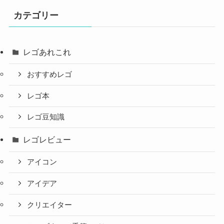
カテゴリー
レゴあれこれ
おすすめレゴ
レゴ本
レゴ豆知識
レゴレビュー
アイコン
アイデア
クリエイター