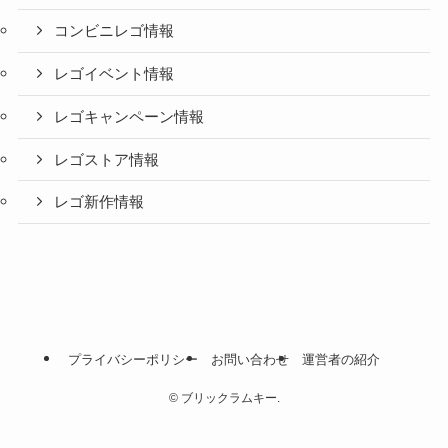
コンビニレゴ情報
レゴイベント情報
レゴキャンペーン情報
レゴストア情報
レゴ新作情報
プライバシーポリシー
お問い合わせ
運営者の紹介
©
ブリックラムキー.