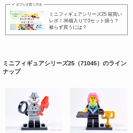
ダブらず買う方法
ミニフィギュアシリーズ25 箱買い
レポ！36個入りで3セット揃う？
被らず買うには？
ミニフィギュアシリーズ25（71045）のライン
ナップ