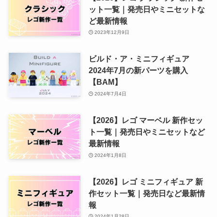
ット一覧｜発売日やミニセットな
ど最新情報
2023年12月9日
ビルド・ア・ミニフィギュア
2024年7月の新パーツを購入
【BAM】
2024年7月4日
【2026】レゴ マーベル 新作セッ
ト一覧｜発売日やミニセットなど
最新情報
2024年1月8日
【2026】レゴ ミニフィギュア 新
作セット一覧｜発売日など最新情
報
2024年1月28日