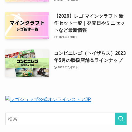
【2026】レゴ マインクラフト 新
作セット一覧｜発売日やミニセッ
トなど最新情報
2024年1月8日
コンビニレゴ（トイザらス）2023
年5月の取扱店舗＆ラインナップ
2023年5月31日