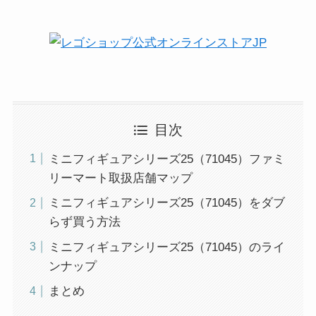
目次
ミニフィギュアシリーズ25（71045）ファミ
リーマート取扱店舗マップ
ミニフィギュアシリーズ25（71045）をダブ
らず買う方法
ミニフィギュアシリーズ25（71045）のライ
ンナップ
まとめ